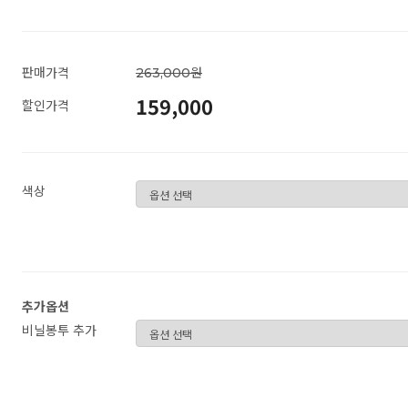
판매가격
263,000원
159,000
할인가격
색상
추가옵션
비닐봉투 추가