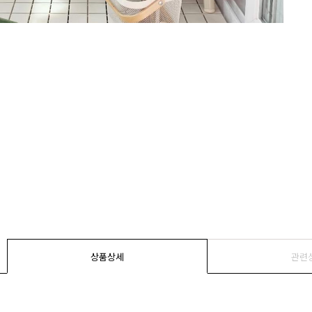
상품상세
관련