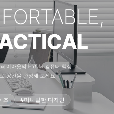
FORTABLE,
ACTICAL
레이아웃의 HYOM 컴퓨터 책상
로 공간을 완성해 보세요.
이즈
#미니멀한 디자인