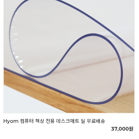
Hyom 컴퓨터 책상 전용 데스크매트 딜 무료배송
37,000원