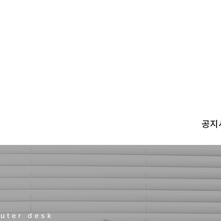
공지
uter desk