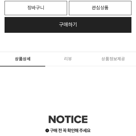
장바구니
관심상품
구매하기
상품상세
리뷰
상품정보제공