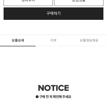
장바구니
관심상품
구매하기
상품상세
리뷰
상품정보제공