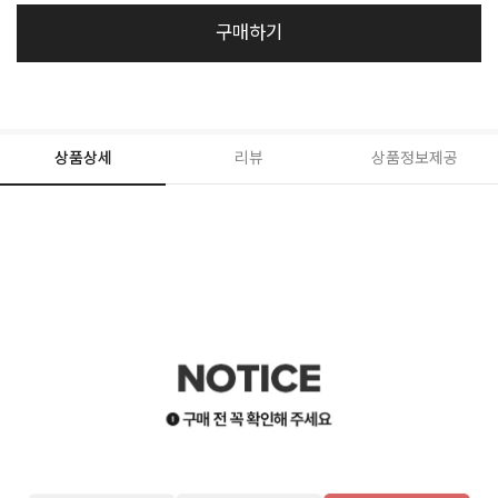
구매하기
상품상세
리뷰
상품정보제공