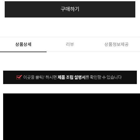
구매하기
상품상세
리뷰
상품정보제공