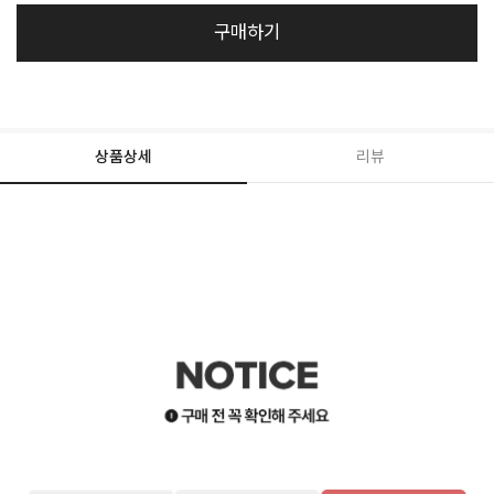
구매하기
상품상세
리뷰