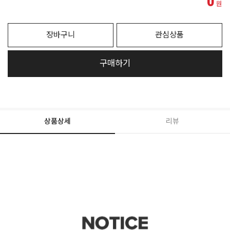
0
원
장바구니
관심상품
구매하기
상품상세
리뷰