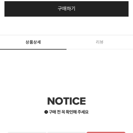
구매하기
상품상세
리뷰