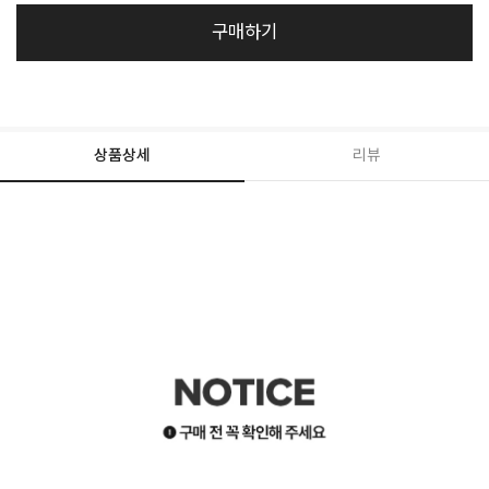
구매하기
상품상세
리뷰