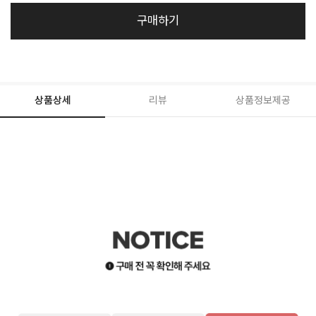
구매하기
상품상세
리뷰
상품정보제공