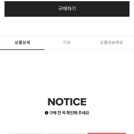
구매하기
상품상세
리뷰
상품정보제공