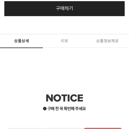
구매하기
상품상세
리뷰
상품정보제공