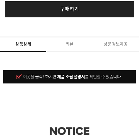
구매하기
상품상세
리뷰
상품정보제공