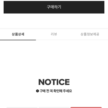
구매하기
상품상세
리뷰
상품정보제공