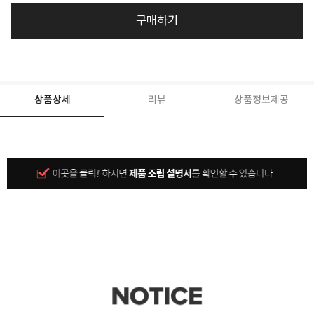
구매하기
상품상세
리뷰
상품정보제공