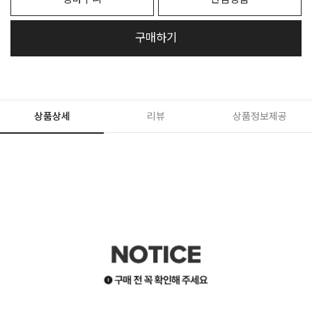
구매하기
상품상세
리뷰
상품정보제공