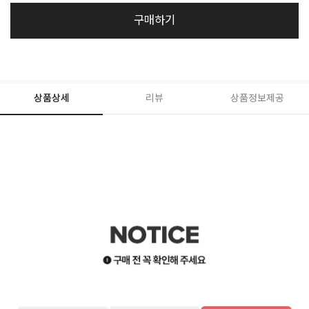
구매하기
상품상세
리뷰
상품정보제공