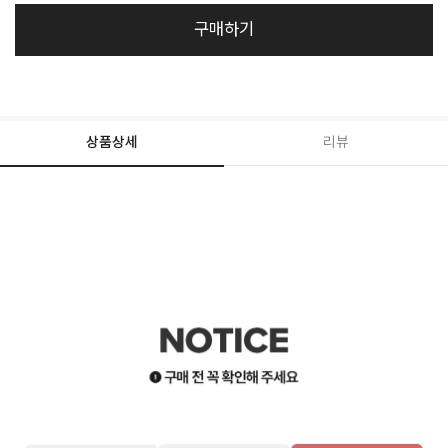
구매하기
상품상세
리뷰