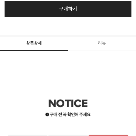
구매하기
상품상세
리뷰