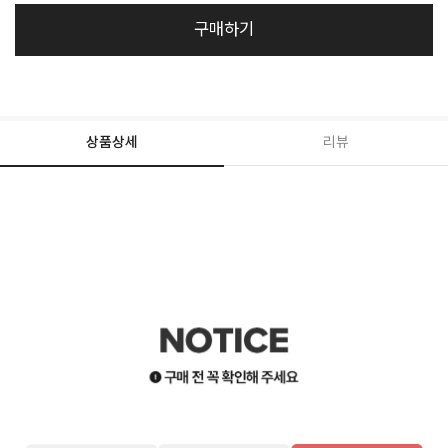
구매하기
상품상세
리뷰